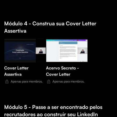
Módulo 4 - Construa sua Cover Letter
Assertiva
Cover Letter
Acervo Secreto -
Assertiva
Cover Letter
Apenas para membros.
Apenas para membros.
Módulo 5 - Passe a ser encontrado pelos
recrutadores ao construir seu LinkedIn