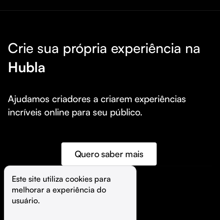
Crie sua própria experiência na
Hubla
Ajudamos criadores a criarem experiências 
incríveis online para seu público.
Quero saber mais
Este site utiliza cookies para 
melhorar a experiência do 
©️
Hubla Tecnologia Ltda • 
2026
usuário.