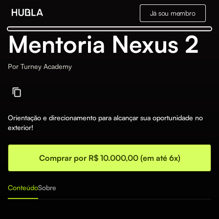
Já sou membro
Mentoria Nexus 2
Por
Turney Academy
Orientação e direcionamento para alcançar sua oportunidade no
exterior!
Comprar por R$ 10.000,00 (em até 6x)
Conteúdo
Sobre