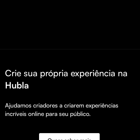
Crie sua própria experiência na
Hubla
Ajudamos criadores a criarem experiências 
incríveis online para seu público.