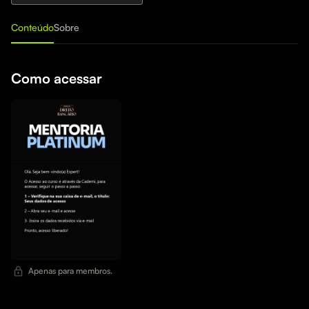
Conteúdo
Sobre
Como acessar
Apenas para membros.