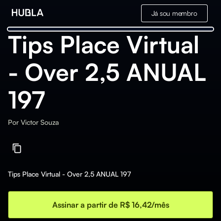
Já sou membro
Tips Place Virtual
- Over 2,5 ANUAL
197
Por
Victor Souza
Tips Place Virtual - Over 2,5 ANUAL 197
Assinar a partir de R$ 16,42/mês