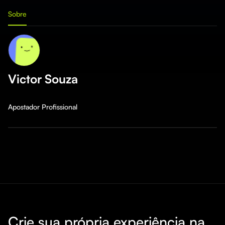
Sobre
Victor Souza
Apostador Profissional
Crie sua própria experiência na