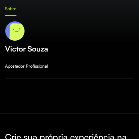
Sobre
Victor Souza
Apostador Profissional
Crie sua própria experiência na