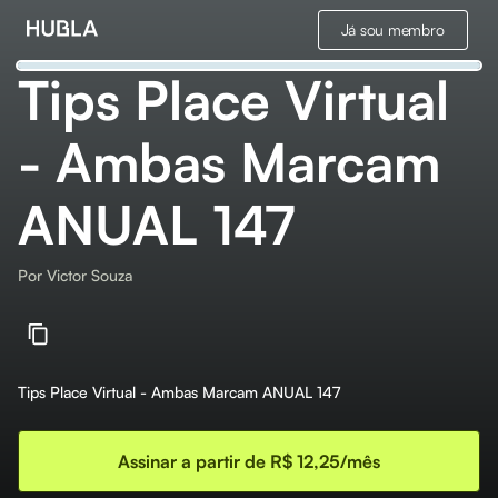
Já sou membro
Tips Place Virtual
- Ambas Marcam
ANUAL 147
Por
Victor Souza
Tips Place Virtual - Ambas Marcam ANUAL 147
Assinar a partir de R$ 12,25/mês