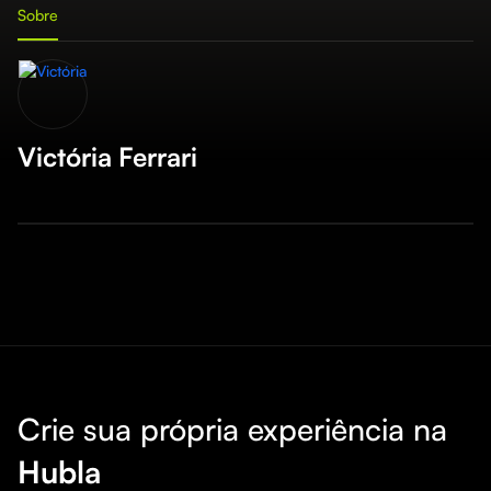
Sobre
Victória Ferrari
Crie sua própria experiência na
Hubla