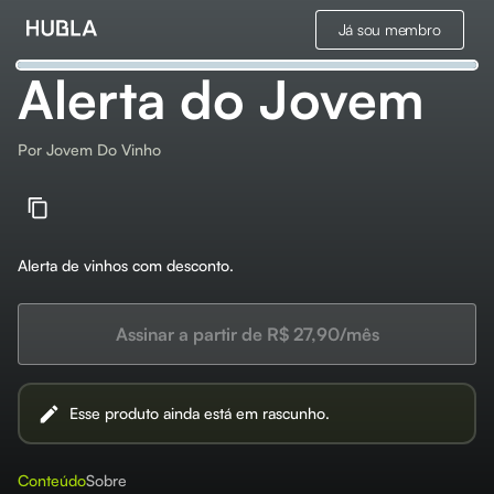
Já sou membro
Alerta do Jovem
Por
Jovem Do Vinho
Alerta de vinhos com desconto.
Assinar a partir de R$ 27,90/mês
Esse produto ainda está em rascunho.
Conteúdo
Sobre