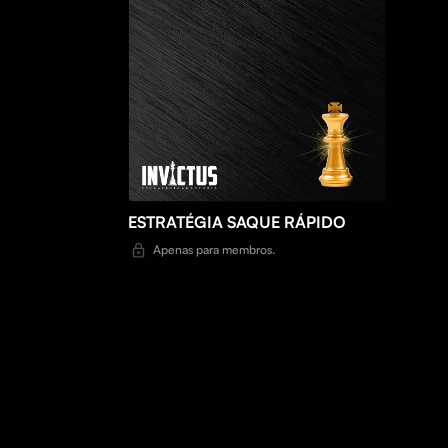
ESTRATÉGIA SAQUE RÁPIDO
Apenas para membros.