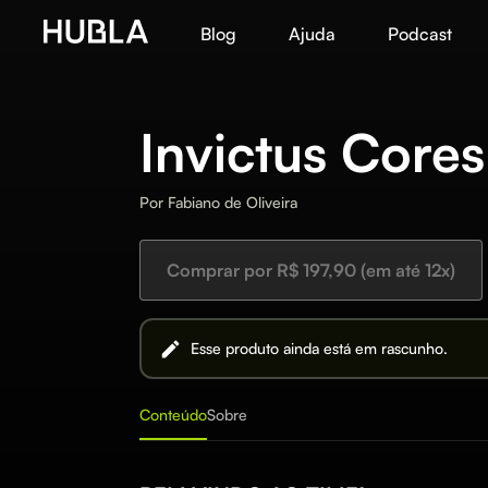
Blog
Ajuda
Podcast
Invictus Cores
Por
Fabiano de Oliveira
Comprar por R$ 197,90 (em até 12x)
Esse produto ainda está em rascunho.
Conteúdo
Sobre