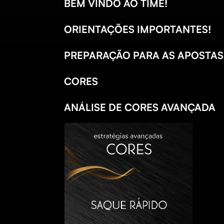
BEM VINDO AO TIME!
ORIENTAÇÕES IMPORTANTES!
PREPARAÇÃO PARA AS APOSTAS
CORES
ANÁLISE DE CORES AVANÇADA