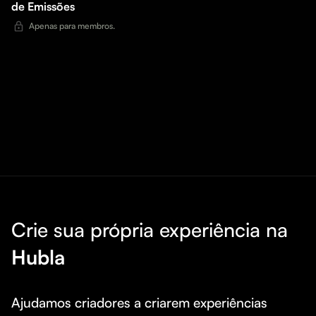
de Emissões
Apenas para membros.
Crie sua própria experiência na
Hubla
Ajudamos criadores a criarem experiências 