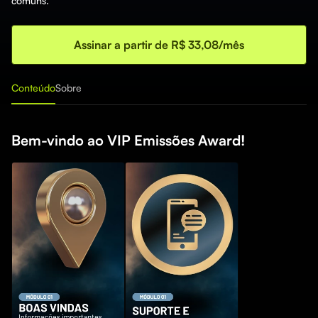
comuns.
Assinar a partir de R$ 33,08/mês
Conteúdo
Sobre
Bem-vindo ao VIP Emissões Award!