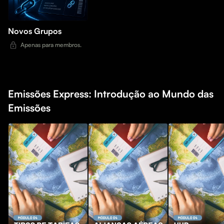
Novos Grupos
Apenas para membros.
Emissões Express: Introdução ao Mundo das
Emissões