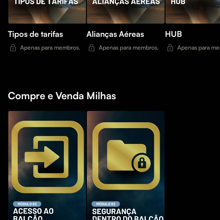
Tipos de tarifas
Alianças Aéreas
HUB
Apenas para membros.
Apenas para membros.
Apenas para me
Compre e Venda Milhas