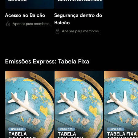
Acesso ao Balcão
Segurança dentro do
Balcão
Apenas para membros.
Apenas para membros.
Emissões Express: Tabela Fixa