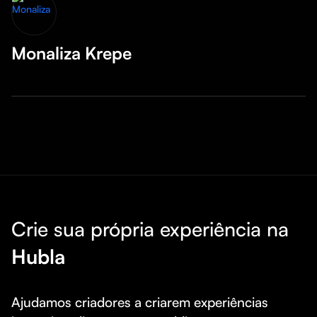
Monaliza Krepe
Crie sua própria experiência na
Hubla
Ajudamos criadores a criarem experiências 