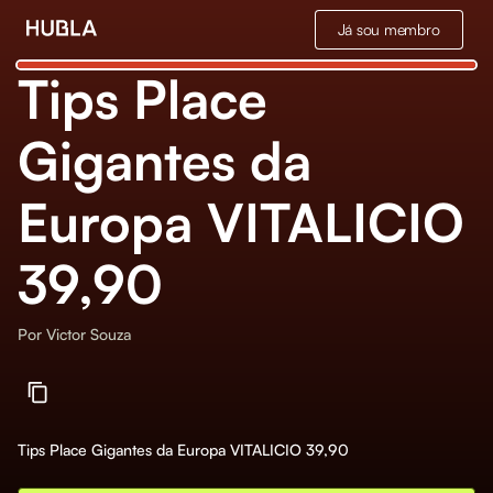
Já sou membro
Tips Place
Gigantes da
Europa VITALICIO
39,90
Por
Victor Souza
Tips Place Gigantes da Europa VITALICIO 39,90