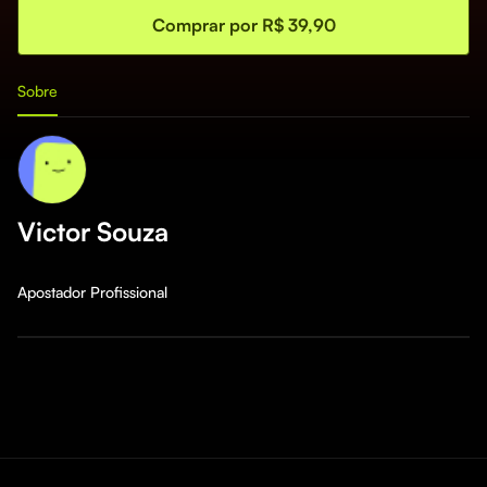
Comprar por R$ 39,90
Sobre
Victor Souza
Apostador Profissional