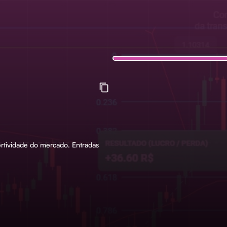
tividade do mercado. Entradas