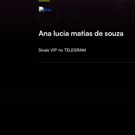
Ana lucia matias de souza
Sinais VIP no TELEGRAM