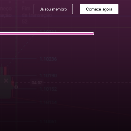
Já sou membro
Comece agora