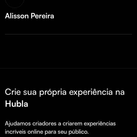
Alisson Pereira
Crie sua própria experiência na
Hubla
Ajudamos criadores a criarem experiências 
incríveis online para seu público.