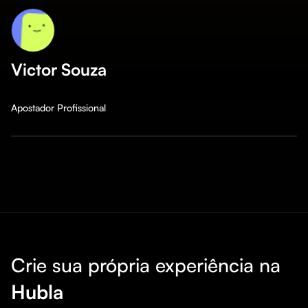
Victor Souza
Apostador Profissional
Crie sua própria experiência na
Hubla