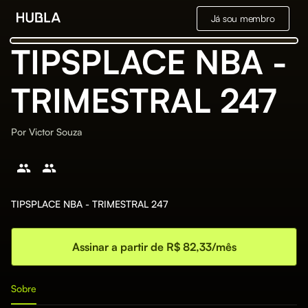
Já sou membro
TIPSPLACE NBA -
TRIMESTRAL 247
Por
Victor Souza
TIPSPLACE NBA - TRIMESTRAL 247
Assinar a partir de R$ 82,33/mês
Sobre