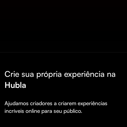
Crie sua própria experiência na
Hubla
Ajudamos criadores a criarem experiências 
incríveis online para seu público.