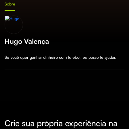
Sobre
Hugo Valença
Se você quer ganhar dinheiro com futebol, eu posso te ajudar.
Crie sua própria experiência na