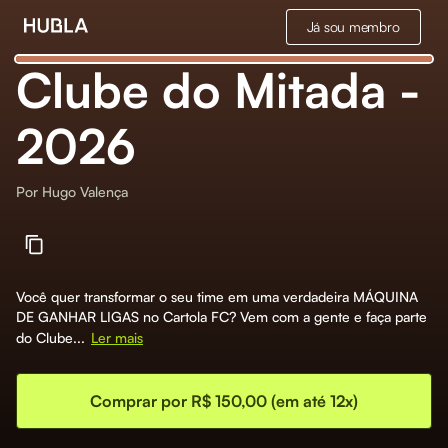
Já sou membro
Clube do Mitada -
2026
Por
Hugo Valença
Você quer transformar o seu time em uma verdadeira MÁQUINA
DE GANHAR LIGAS no Cartola FC? Vem com a gente e faça parte
do Clube...
Ler mais
Comprar por R$ 150,00 (em até 12x)