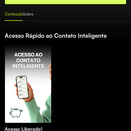
Conteúdo
Sobre
Acesso Rápido ao Contato Inteligente
Acesso Liberado!