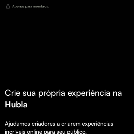
Apenas para membros.
Crie sua própria experiência na
Hubla
Ajudamos criadores a criarem experiências 
incríveis online para seu público.