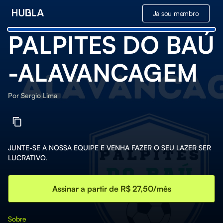
Já sou membro
PALPITES DO BAÚ
-ALAVANCAGEM
Por
Sergio Lima
JUNTE-SE A NOSSA EQUIPE E VENHA FAZER O SEU LAZER SER
LUCRATIVO.
Assinar a partir de R$ 27,50/mês
Sobre