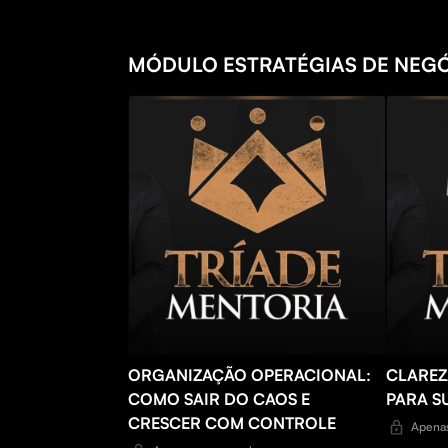
MÓDULO ESTRATÉGIAS DE NEG
ORGANIZAÇÃO OPERACIONAL:
CLAREZ
COMO SAIR DO CAOS E
PARA S
CRESCER COM CONTROLE
Apenas