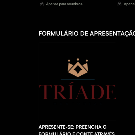
Apenas para membros.
Apenas
FORMULÁRIO DE APRESENTAÇÃO
APRESENTE-SE: PREENCHA O
FORMULÁRIO E CONTE ATRAVÉS