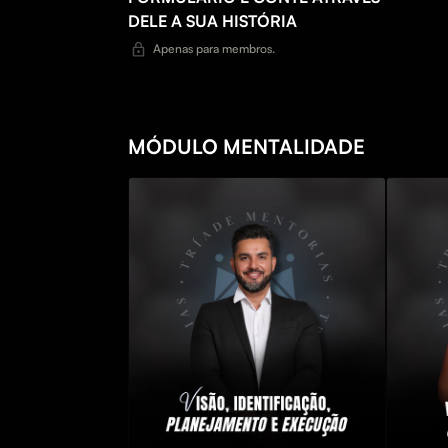
DELE A SUA HISTÓRIA
Apenas para membros.
MÓDULO MENTALIDADE