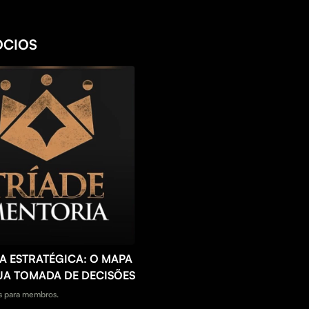
ÓCIOS
A ESTRATÉGICA: O MAPA
UA TOMADA DE DECISÕES
 para membros.