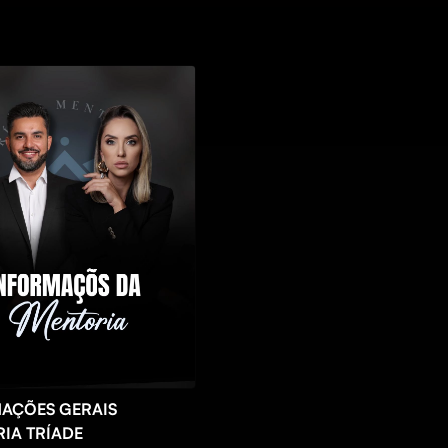
AÇÕES GERAIS
IA TRÍADE