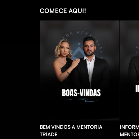
COMECE AQUI!
BEM VINDOS A MENTORIA
INFORM
TRÍADE
MENTOR