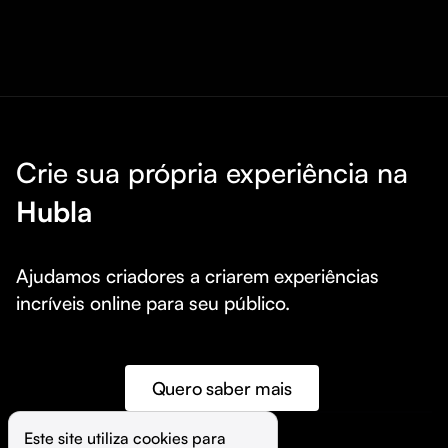
Crie sua própria experiência na
Hubla
Ajudamos criadores a criarem experiências 
incríveis online para seu público.
Quero saber mais
Este site utiliza cookies para 