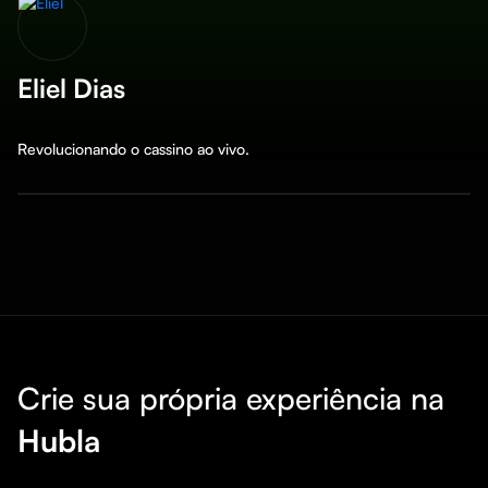
Eliel Dias
Revolucionando o cassino ao vivo.
Crie sua própria experiência na
Hubla