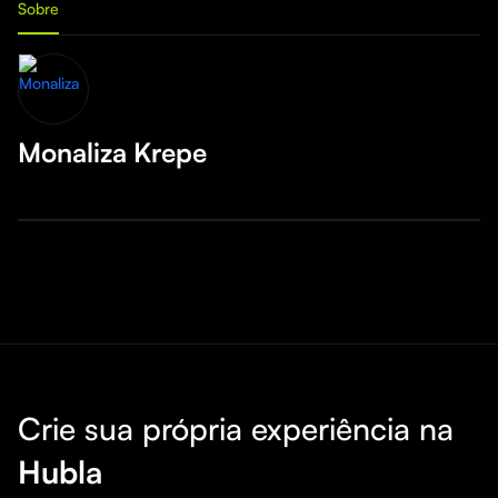
Sobre
Monaliza Krepe
Crie sua própria experiência na
Hubla