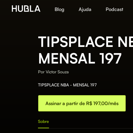
Blog
Ajuda
Podcast
TIPSPLACE N
MENSAL 197
Por
Victor Souza
TIPSPLACE NBA - MENSAL 197
Assinar a partir de R$ 197,00/mês
Sobre