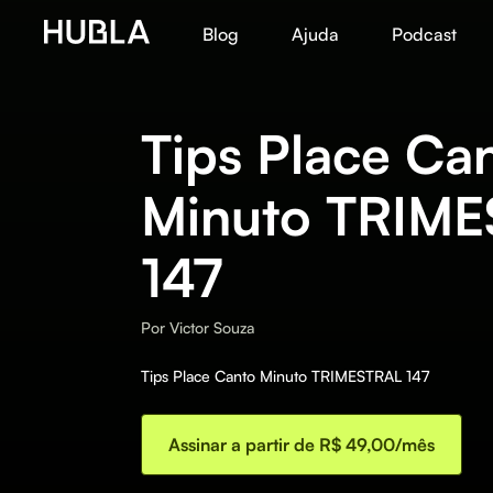
Blog
Ajuda
Podcast
Tips Place Ca
Minuto TRIM
147
Por
Victor Souza
Tips Place Canto Minuto TRIMESTRAL 147
Assinar a partir de R$ 49,00/mês