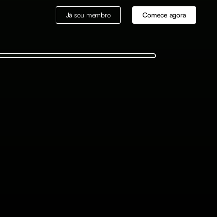
Já sou membro
Comece agora