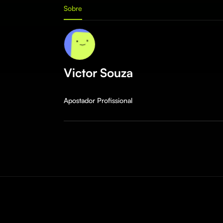
Sobre
Victor Souza
Apostador Profissional