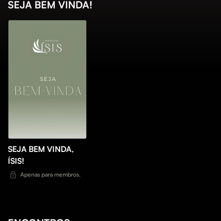
SEJA BEM VINDA!
SEJA BEM VINDA,
ÍSIS!
Apenas para membros.