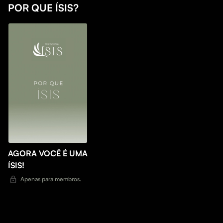
POR QUE ÍSIS?
AGORA VOCÊ É UMA
ÍSIS!
Apenas para membros.