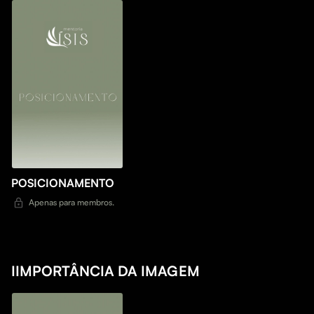
POSICIONAMENTO
Apenas para membros.
IIMPORTÂNCIA DA IMAGEM