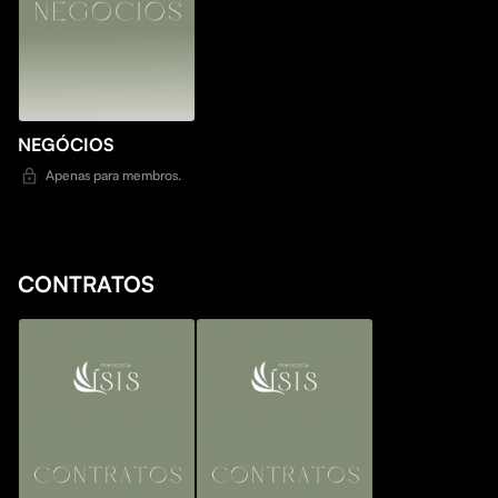
NEGÓCIOS
Apenas para membros.
CONTRATOS