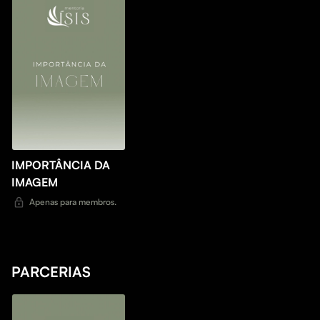
IMPORTÂNCIA DA
IMAGEM
Apenas para membros.
PARCERIAS