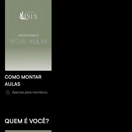
COMO MONTAR
AULAS
Apenas para membros.
QUEM É VOCÊ?