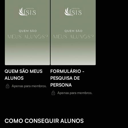
QUEM SÃO MEUS
FORMULÁRIO -
ALUNOS
PESQUISA DE
PERSONA
Apenas para membros.
Apenas para membros.
COMO CONSEGUIR ALUNOS