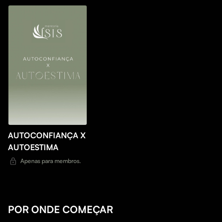
AUTOCONFIANÇA X
AUTOESTIMA
Apenas para membros.
POR ONDE COMEÇAR