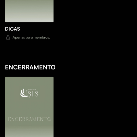
DICAS
Apenas para membros.
ENCERRAMENTO