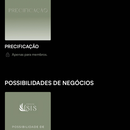
PRECIFICAÇÃO
Apenas para membros.
POSSIBILIDADES DE NEGÓCIOS