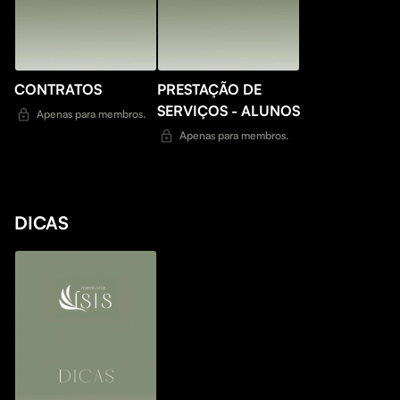
CONTRATOS
PRESTAÇÃO DE
SERVIÇOS - ALUNOS
Apenas para membros.
Apenas para membros.
DICAS