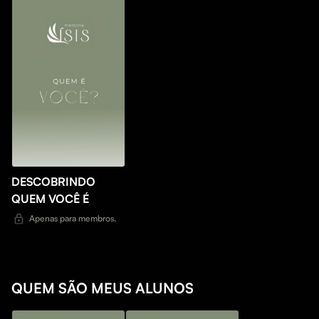
DESCOBRINDO
QUEM VOCÊ É
Apenas para membros.
QUEM SÃO MEUS ALUNOS