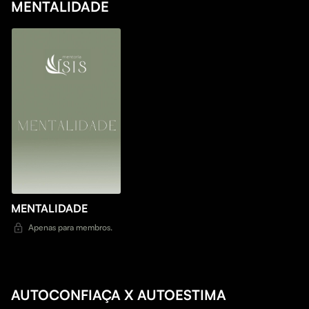
MENTALIDADE
MENTALIDADE
Apenas para membros.
AUTOCONFIAÇA X AUTOESTIMA