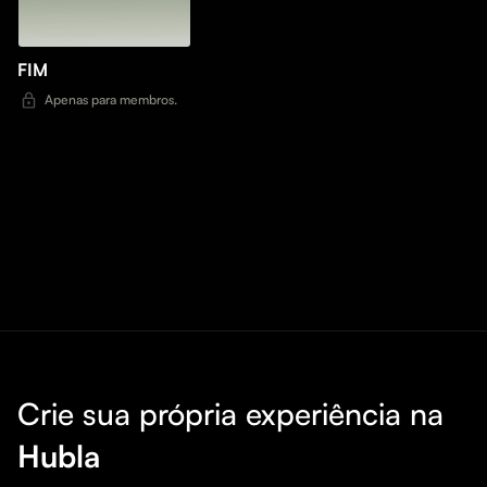
FIM
Apenas para membros.
Crie sua própria experiência na
Hubla