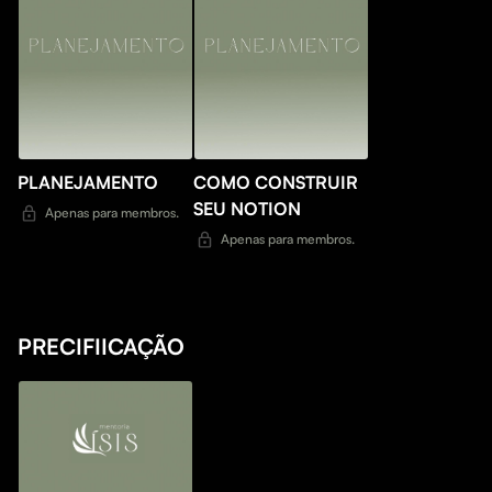
PLANEJAMENTO
COMO CONSTRUIR
SEU NOTION
Apenas para membros.
Apenas para membros.
PRECIFIICAÇÃO