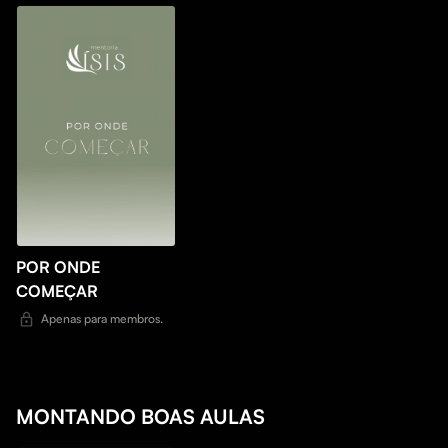
POR ONDE
COMEÇAR
Apenas para membros.
MONTANDO BOAS AULAS