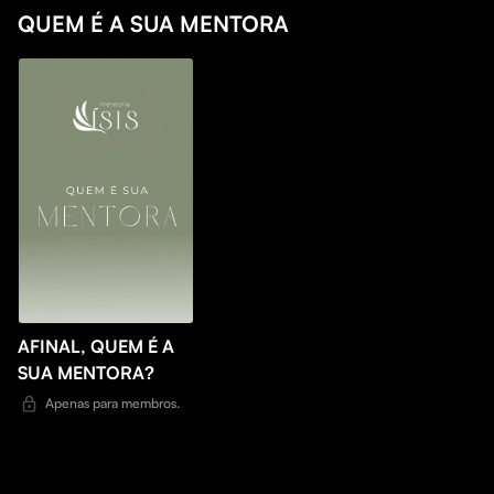
QUEM É A SUA MENTORA
AFINAL, QUEM É A
SUA MENTORA?
Apenas para membros.