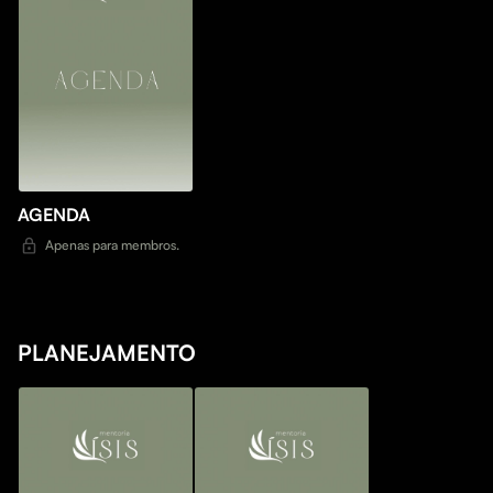
AGENDA
Apenas para membros.
PLANEJAMENTO