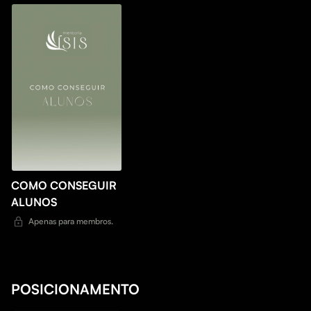
COMO CONSEGUIR
ALUNOS
Apenas para membros.
POSICIONAMENTO