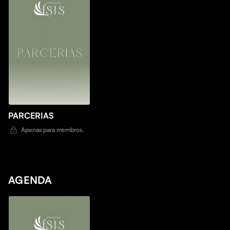
PARCERIAS
Apenas para membros.
AGENDA