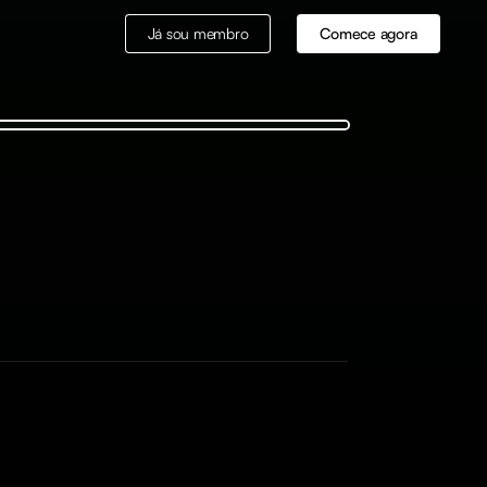
Já sou membro
Comece agora