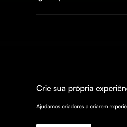
Crie sua própria experiên
Ajudamos criadores a criarem experiên