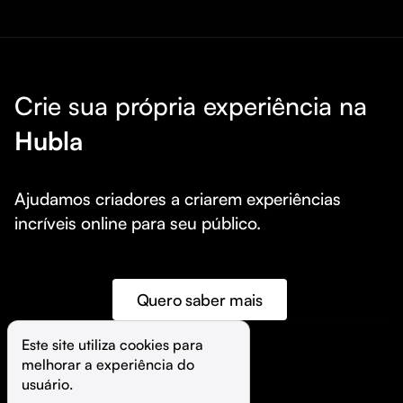
Crie sua própria experiência na
Hubla
Ajudamos criadores a criarem experiências 
incríveis online para seu público.
Quero saber mais
Este site utiliza cookies para 
melhorar a experiência do 
©️
Hubla Tecnologia Ltda • 
2026
usuário.