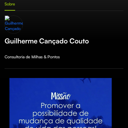
Sobre
Guilherme Cançado Couto
Consultoria de Milhas & Pontos