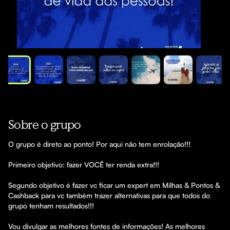
Sobre o grupo
O grupo é direto ao ponto! Por aqui não tem enrolação!!!

Primeiro objetivo: fazer VOCÊ ter renda extra!!!

Segundo objetivo é fazer vc ficar um expert em Milhas & Pontos & 
Cashback para vc também trazer alternativas para que todos do 
grupo tenham resultados!!!

Vou divulgar as melhores fontes de informações! As melhores 