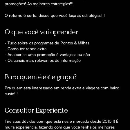
promoções! As melhores estratégias!!!

O retorno é certo, desde que você faça as estratégias!!!
O que você vai aprender
- Tudo sobre os programas de Pontos & Milhas

- Como ter renda extra

- Analisar se uma promoção é vantajosa ou não

Para quem é este grupo?
Pra quem está interessado em renda extra e viagens com baixo 
custo!!!
Consultor Experiente
Tire suas dúvidas com que está neste mercado desde 2015!!! É 
muita experiência, fazendo com que você tenha os melhores 