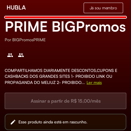
Já sou membro
PRIME BIGPromos
Por
BIGPromosPRIME
COMPARTILHAMOS DIARIAMENTE DESCONTOS,CUPONS E
CASHBACKS DOS GRANDES SITES 1- PROIBIDO LINK OU
PROPAGANDA DO MELIUZ 2- PROIBIDO...
Ler mais
Assinar a partir de R$ 15,00/mês
Esse produto ainda está em rascunho.