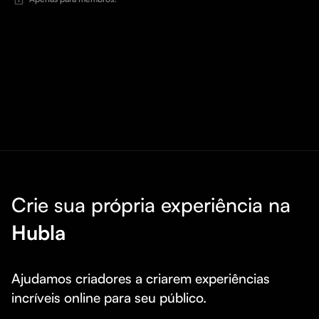
Crie sua própria experiência na
Hubla
Ajudamos criadores a criarem experiências 
incríveis online para seu público.