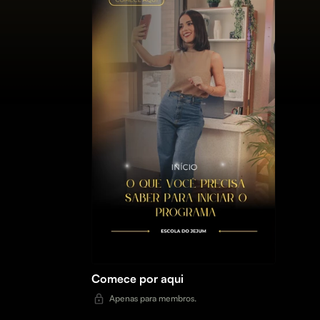
Comece por aqui
Apenas para membros.