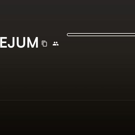
JEJUM