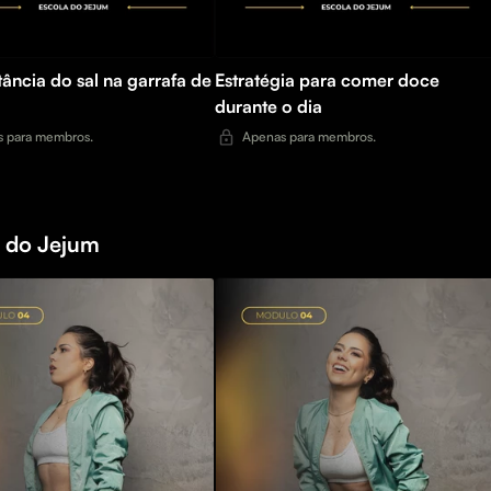
ância do sal na garrafa de
Estratégia para comer doce
durante o dia
 para membros.
Apenas para membros.
s do Jejum