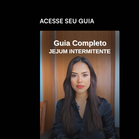
ACESSE SEU GUIA