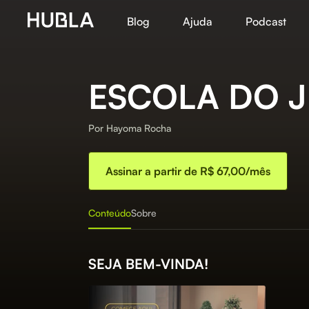
Blog
Ajuda
Podcast
ESCOLA DO 
Por
Hayoma Rocha
Assinar a partir de R$ 67,00/mês
Conteúdo
Sobre
SEJA BEM-VINDA!