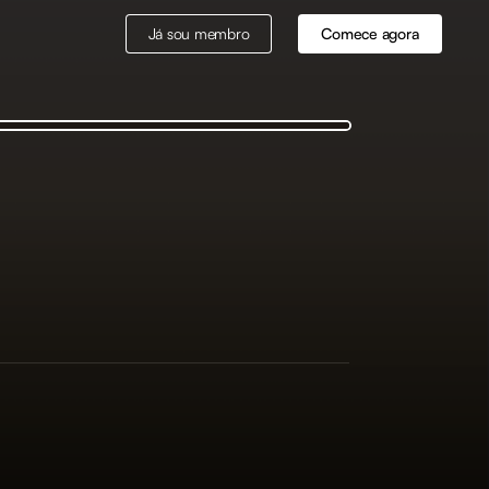
Já sou membro
Comece agora