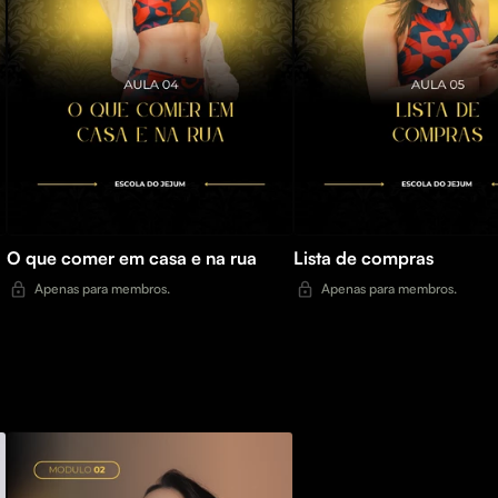
O que comer em casa e na rua
Lista de compras
Apenas para membros.
Apenas para membros.