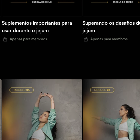
Suplementos importantes para
Superando os desafios d
usar durante o jejum
jejum
Apenas para membros.
Apenas para membros.