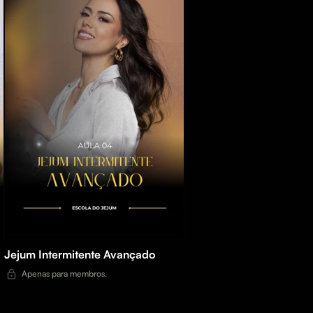
Jejum Intermitente Avançado
Apenas para membros.