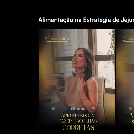
Alimentação na Estratégia de Jeju