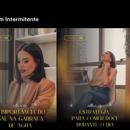
m Intermitente