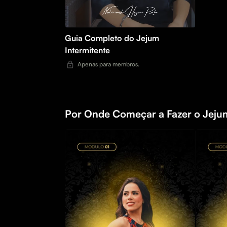
Guia Completo do Jejum
Intermitente
Apenas para membros.
Por Onde Começar a Fazer o Jeju