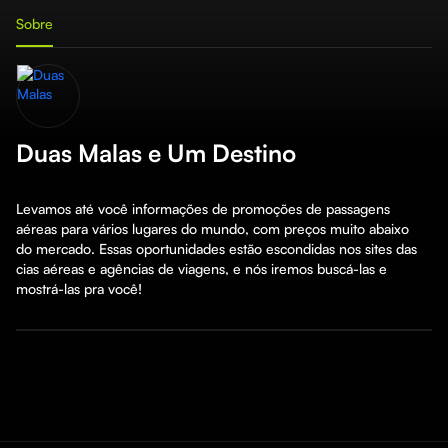
Sobre
Duas Malas e Um Destino
Levamos até você informações de promoções de passagens 
aéreas para vários lugares do mundo, com preços muito abaixo 
do mercado. Essas oportunidades estão escondidas nos sites das 
cias aéreas e agências de viagens, e nós iremos buscá-las e 
mostrá-las pra você!