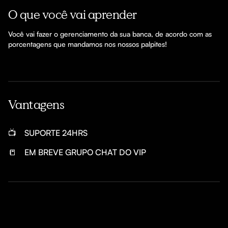
O que você vai aprender
Você vai fazer o gerenciamento da sua banca, de acordo com as 
porcentagens que mandamos nos nossos palpites!
Vantagens
📺
SUPORTE 24HRS
📒
EM BREVE GRUPO CHAT DO VIP