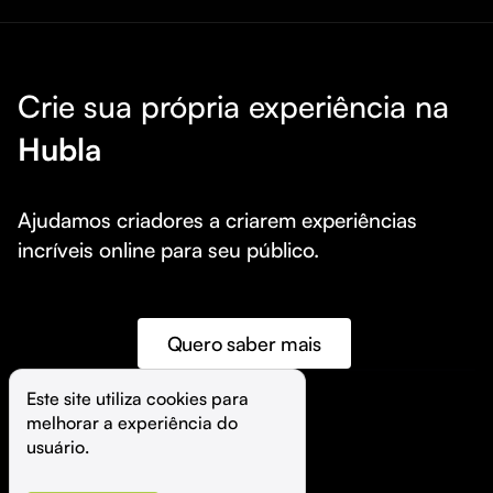
Crie sua própria experiência na
Hubla
Ajudamos criadores a criarem experiências 
incríveis online para seu público.
Quero saber mais
Este site utiliza cookies para 
melhorar a experiência do 
©️
Hubla Tecnologia Ltda • 
2026
usuário.