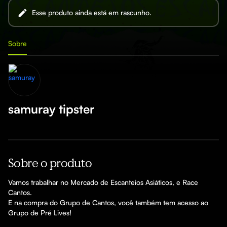
Esse produto ainda está em rascunho.
Sobre
samuray tipster
Sobre o produto
Vamos trabalhar no Mercado de Escanteios Asiáticos, e Race 
Cantos. 

E na compra do Grupo de Cantos, você também tem acesso ao 
Grupo de Pré Lives!