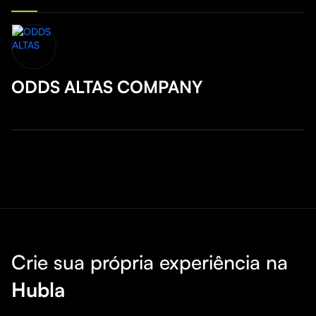
ODDS ALTAS COMPANY
Crie sua própria experiência na
Hubla