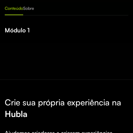
Conteúdo
Sobre
Módulo 1
Crie sua própria experiência na
Hubla