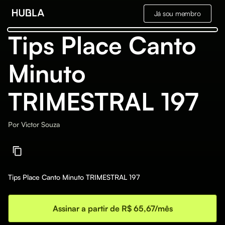
Já sou membro
Tips Place Canto
Minuto
TRIMESTRAL 197
Por
Victor Souza
Tips Place Canto Minuto TRIMESTRAL 197
Assinar a partir de R$ 65,67/mês