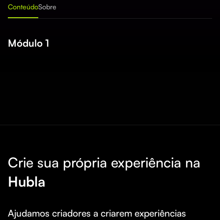
Conteúdo
Sobre
Módulo 1
Crie sua própria experiência na
Hubla
Ajudamos criadores a criarem experiências 