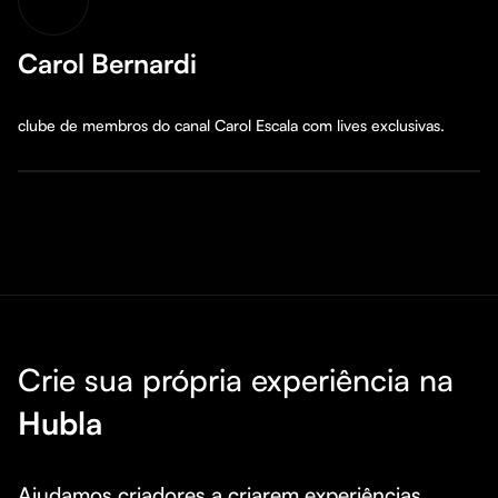
Carol Bernardi
clube de membros do canal Carol Escala com lives exclusivas.
Crie sua própria experiência na
Hubla
Ajudamos criadores a criarem experiências 