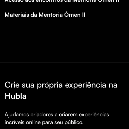
Materiais da Mentoria Ōmen II
Crie sua própria experiência na
Hubla
Ajudamos criadores a criarem experiências 
incríveis online para seu público.