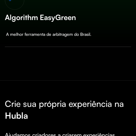
Algorithm EasyGreen
 A melhor ferramenta de arbitragem do Brasil.
Crie sua própria experiência na
Hubla
Ajudamos criadores a criarem experiências 