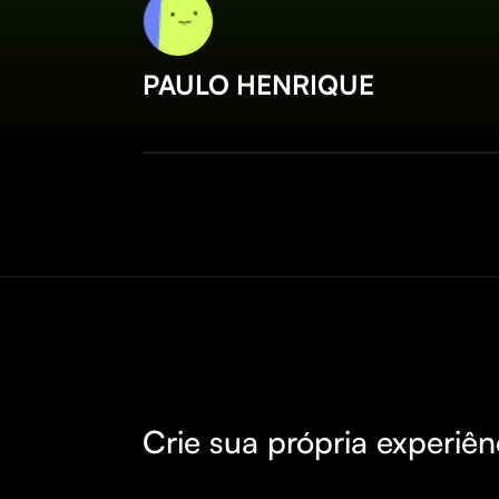
PAULO HENRIQUE
Crie sua própria experiên