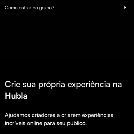
Como entrar no grupo?
Crie sua própria experiência na
Hubla
Ajudamos criadores a criarem experiências 
incríveis online para seu público.