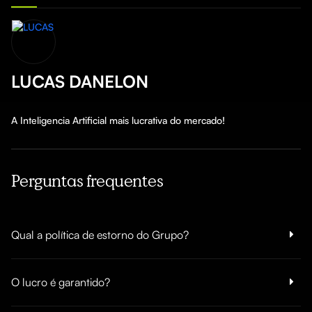
LUCAS DANELON
A Inteligencia Artificial mais lucrativa do mercado!
Perguntas frequentes
Qual a política de estorno do Grupo?
O lucro é garantido?