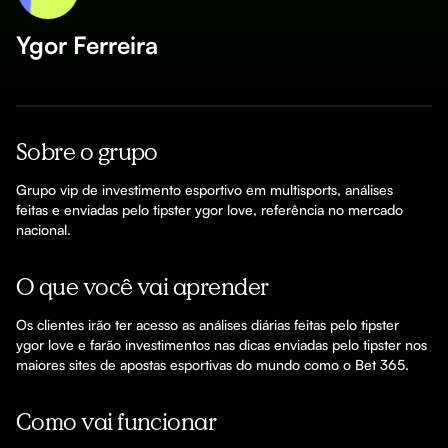
Ygor Ferreira
Sobre o grupo
Grupo vip de investimento esportivo em multisports, análises 
feitas e enviadas pelo tipster ygor love, referência no mercado 
nacional.
O que você vai aprender
Os clientes irão ter acesso as análises diárias feitas pelo tipster 
ygor love e farão investimentos nas dicas enviadas pelo tipster nos 
maiores sites de apostas esportivas do mundo como o Bet 365.
Como vai funcionar