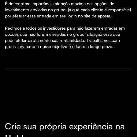
É de extrema importância atenção máxima nas opções de 
investimento enviadas no grupo, já que cada cliente é responsável 
por efetuar essa entrada em seu login no site de aposta. 

Pedimos a todos os investidores para não fazerem entradas em 
opções que não forem enviadas no grupo, situação essa que 
pode afetar diretamente sua rentabilidade. Trabalhamos com 
profissionalismo e nosso objetivo é o lucro a longo prazo.
Crie sua própria experiência na