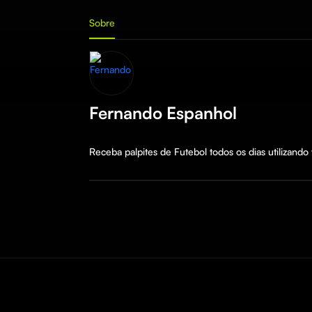
Sobre
Fernando Espanhol
Receba palpites de Futebol todos os dias utilizan