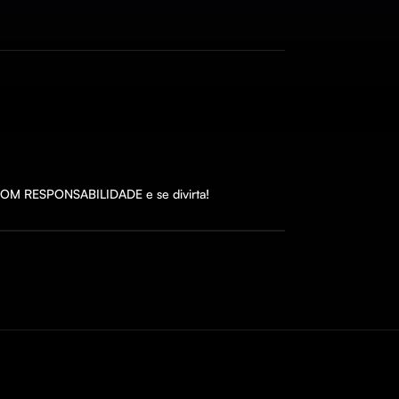
UE COM RESPONSABILIDADE e se divirta!