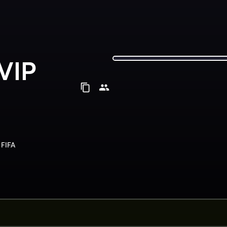
 VIP
 FIFA