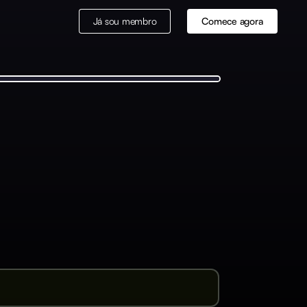
Já sou membro
Comece agora