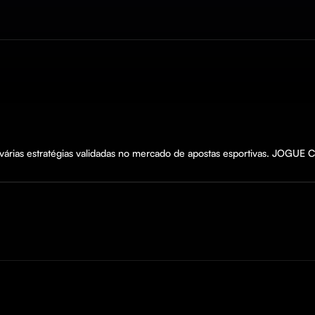
do várias estratégias validadas no mercado de apostas esportivas. JOG