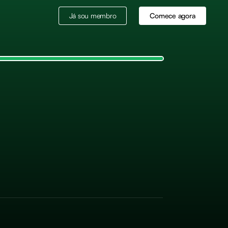
Já sou membro
Comece agora