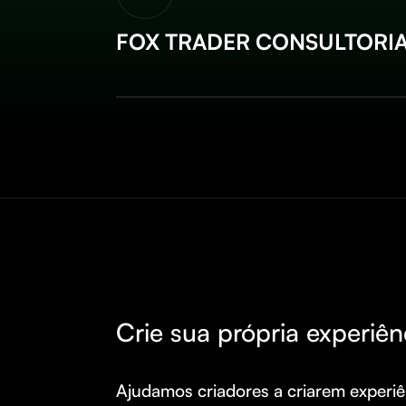
FOX TRADER CONSULTORI
Crie sua própria experiên
Ajudamos criadores a criarem experiên