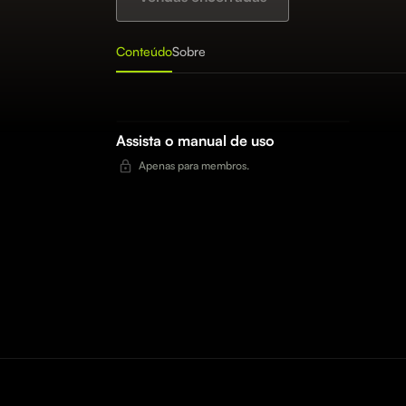
Conteúdo
Sobre
Assista o manual de uso
Apenas para membros.