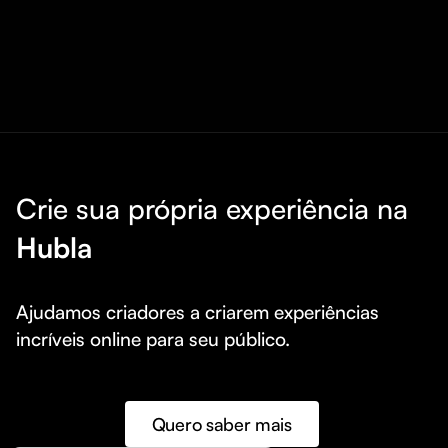
Crie sua própria experiência na
Hubla
Ajudamos criadores a criarem experiências 
incríveis online para seu público.
Quero saber mais