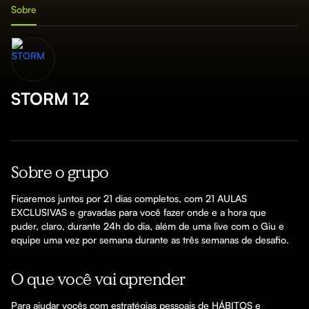
Sobre
STORM 12
Sobre o grupo
Ficaremos juntos por 21 dias completos, com 21 AULAS 
EXCLUSIVAS e gravadas para você fazer onde e a hora que 
puder, claro, durante 24h do dia, além de uma live com o Giu e 
equipe uma vez por semana durante as três semanas de desafio.
O que você vai aprender
Para ajudar vocês com estratégias pessoais de HÁBITOS e 