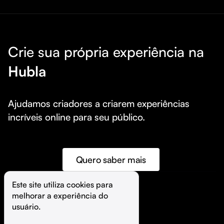
Crie sua própria experiência na
Hubla
Ajudamos criadores a criarem experiências 
incríveis online para seu público.
Quero saber mais
Este site utiliza cookies para 
melhorar a experiência do 
©️
Hubla Tecnologia Ltda • 
2026
usuário.