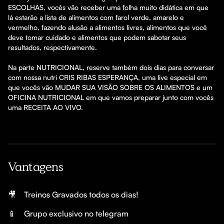
ESCOLHAS, vocês vão receber uma folha muito didática em que 
lá estarão a lista de alimentos com farol verde, amarelo e 
vermelho, fazendo alusão a alimentos livres, alimentos que você 
deve tomar cuidado e alimentos que podem sabotar seus 
resultados, respectivamente.

Na parte NUTRICIONAL, reserve também dois dias para conversar 
com nossa nutri CRIS RIBAS ESPERANÇA, uma live especial em 
que vocês vão MUDAR SUA VISÃO SOBRE OS ALIMENTOS e um 
OFICINA NUTRICIONAL em que vamos preparar junto com vocês 
uma RECEITA AO VIVO.
Vantagens
🎥
Treinos Gravados todos os dias!
📱
Grupo exclusivo no telegram