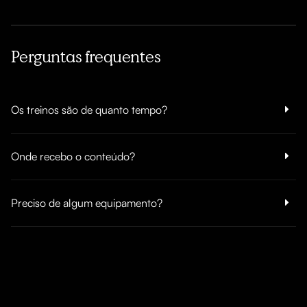
Perguntas frequentes
Os treinos são de quanto tempo?
Onde recebo o conteúdo?
Preciso de algum equipamento?