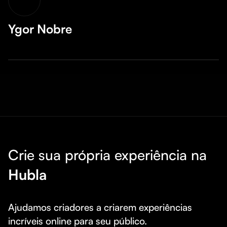
Ygor Nobre
Crie sua própria experiência na
Hubla
Ajudamos criadores a criarem experiências 
incríveis online para seu público.