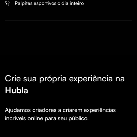
🚀
Palpites esportivos o dia inteiro
Crie sua própria experiência na
Hubla
Ajudamos criadores a criarem experiências 
incríveis online para seu público.