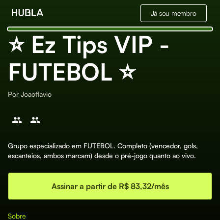
Já sou membro
⭐ Ez Tips VIP -
FUTEBOL ⭐
Por
Joaoflavio
Grupo especializado em FUTEBOL. Completo (vencedor, gols,
escanteios, ambos marcam) desde o pré-jogo quanto ao vivo.
Assinar a partir de R$ 83,32/mês
Sobre