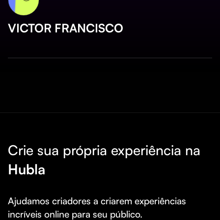
VICTOR FRANCISCO
Crie sua própria experiência na
Hubla
Ajudamos criadores a criarem experiências 
incríveis online para seu público.