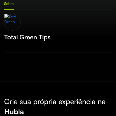
Sobre
Total Green Tips
Crie sua própria experiência na
Hubla