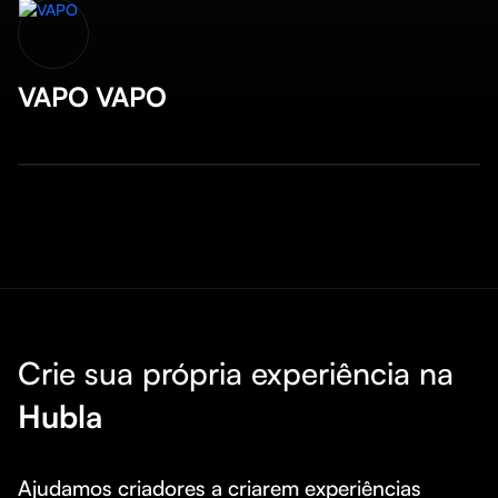
VAPO VAPO
Crie sua própria experiência na
Hubla
Ajudamos criadores a criarem experiências 