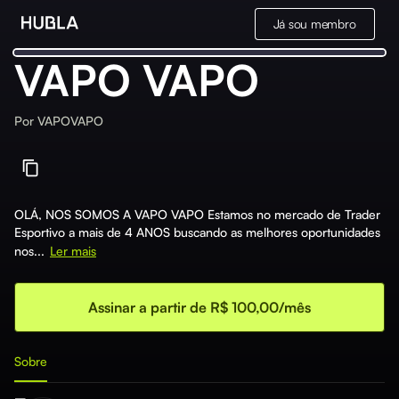
Já sou membro
VAPO VAPO
Por
VAPOVAPO
OLÁ, NOS SOMOS A VAPO VAPO Estamos no mercado de Trader
Esportivo a mais de 4 ANOS buscando as melhores oportunidades
nos...
Ler mais
Assinar a partir de R$ 100,00/mês
Sobre