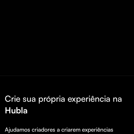
Crie sua própria experiência na
Hubla
Ajudamos criadores a criarem experiências 